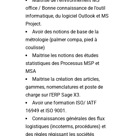
Maitrise de l’environnement MS
office / Bonne connaissance de l’outil
informatique, du logiciel Outlook et MS
Project.
Avoir des notions de base de la
métrologie (palmer compa, pied à
coulisse)
Maitrise les notions des études
statistiques des Processus MSP et
MSA
Maitrise la création des articles,
gammes, nomenclatures et poste de
charge sur l’ERP Sage X3.
Avoir une formation ISO/ IATF
16949 et ISO 9001.
Connaissances générales des flux
logistiques (incoterms, procédures) et
des règles régissant les sociétés