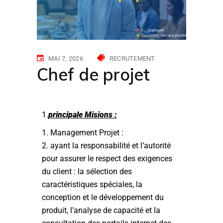
MAI 7, 2026
RECRUTEMENT
Chef de projet
1.
principale Misions :
Management Projet :
ayant la responsabilité et l’autorité
pour assurer le respect des exigences
du client : la sélection des
caractéristiques spéciales, la
conception et le développement du
produit, l’analyse de capacité et la