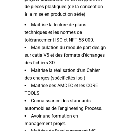
de pièces plastiques (de la conception
à la mise en production série)
Maitrise la lecture de plans
techniques et les normes de
tolérancement ISO et NFT 58 000.
Manipulation du module part design
sur catia V5 et des formats d’échanges
des fichiers 3D.
Maitrise la réalisation d’un Cahier
des charges (spécificités iso.)
Maitrise des AMDEC et les CORE
TOOLS
Connaissance des standards
automobiles de l’engineering Process.
Avoir une formation en
management projet.