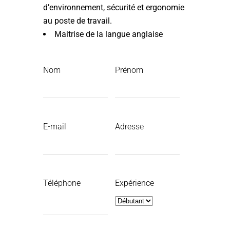
d’environnement, sécurité et ergonomie
au poste de travail.
Maitrise de la langue anglaise
Nom
Prénom
E-mail
Adresse
Téléphone
Expérience