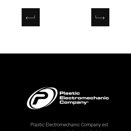
Plastic Electromechanic Company est