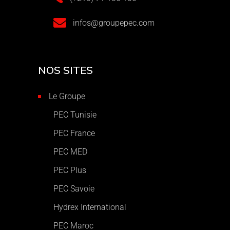
infos@groupepec.com
NOS SITES
Le Groupe
PEC Tunisie
PEC France
PEC MED
PEC Plus
PEC Savoie
Hydrex International
PEC Maroc