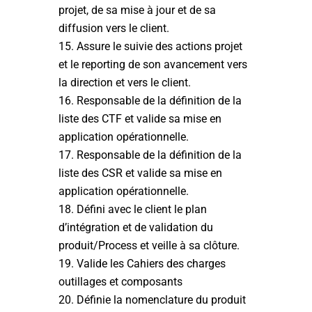
projet, de sa mise à jour et de sa
diffusion vers le client.
Assure le suivie des actions projet
et le reporting de son avancement vers
la direction et vers le client.
Responsable de la définition de la
liste des CTF et valide sa mise en
application opérationnelle.
Responsable de la définition de la
liste des CSR et valide sa mise en
application opérationnelle.
Défini avec le client le plan
d’intégration et de validation du
produit/Process et veille à sa clôture.
Valide les Cahiers des charges
outillages et composants
Définie la nomenclature du produit