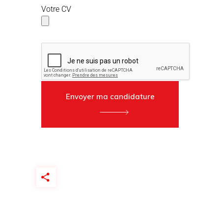
Votre CV
Envoyer ma candidature