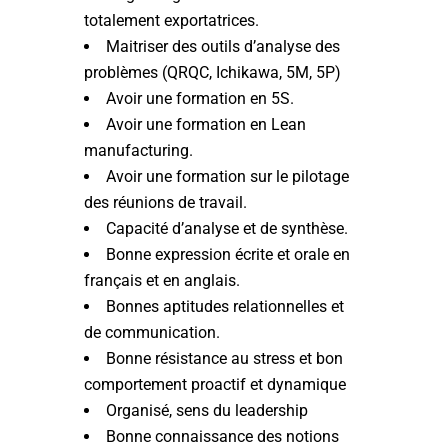
totalement exportatrices.
Maitriser des outils d’analyse des
problèmes (QRQC, Ichikawa, 5M, 5P)
Avoir une formation en 5S.
Avoir une formation en Lean
manufacturing.
Avoir une formation sur le pilotage
des réunions de travail.
Capacité d’analyse et de synthèse.
Bonne expression écrite et orale en
français et en anglais.
Bonnes aptitudes relationnelles et
de communication.
Bonne résistance au stress et bon
comportement proactif et dynamique
Organisé, sens du leadership
Bonne connaissance des notions