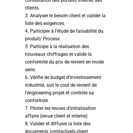
consultation des portails internet des
clients.
Analyser le besoin client et valider la
liste des exigences.
Participer à l’étude de faisabilité du
produit/ Process
Participe à la réalisation des
nouveaux chiffrages et valide la
conformité du prix de revient en mode
série.
Vérifie de budget d’investissement
industriel, suit le cout de revient de
l’engineering projet et contrôle sa
conformité.
Piloter les revues d’initialisation
affaire (revue client et interne)
Valider et diffuser la liste des
documents contractuels client