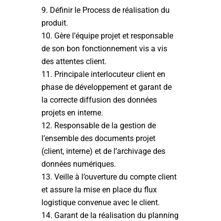
Définir le Process de réalisation du
produit.
Gère l’équipe projet et responsable
de son bon fonctionnement vis a vis
des attentes client.
Principale interlocuteur client en
phase de développement et garant de
la correcte diffusion des données
projets en interne.
Responsable de la gestion de
l’ensemble des documents projet
(client, interne) et de l’archivage des
données numériques.
Veille à l’ouverture du compte client
et assure la mise en place du flux
logistique convenue avec le client.
Garant de la réalisation du planning