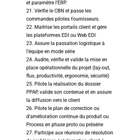
et paramètre l’ERP.
Vérifie le CBN et passe les
commandes pilotes fournisseurs.
Maitrise les portails client et gère
les plateformes EDI ou Web EDI
Assure la passation logistique à
l’équipe en mode série
Audite, vérifie et valide la mise en
place opérationnelle du projet (lay-out,
flux, productivité, ergonomie, sécurité)
Pilote la réalisation du dossier
PPAP, valide son contenue et en assure
la diffusion vers le client
Pilote le plan de correction ou
d’amélioration continue du produit ou
Process en phase proto ou présérie
Participe aux réunions de résolution