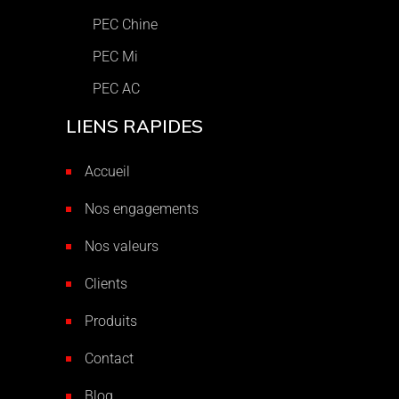
PEC Chine
PEC Mi
PEC AC
LIENS RAPIDES
Accueil
Nos engagements
Nos valeurs
Clients
Produits
Contact
Blog