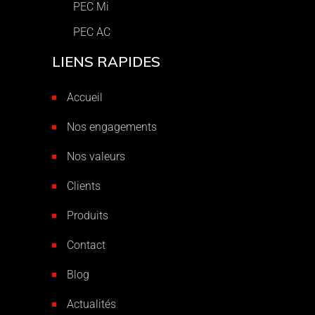
PEC Mi
PEC AC
LIENS RAPIDES
Accueil
Nos engagements
Nos valeurs
Clients
Produits
Contact
Blog
Actualités