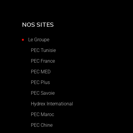
NOS SITES
Le Groupe
PEC Tunisie
PEC France
PEC MED
PEC Plus
PEC Savoie
Hydrex International
PEC Maroc
PEC Chine