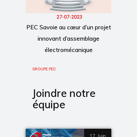
27-07-2023
PEC Savoie au cœur d’un projet
innovant d’assemblage
électromécanique
GROUPE PEC
Joindre notre
équipe
17 Juin