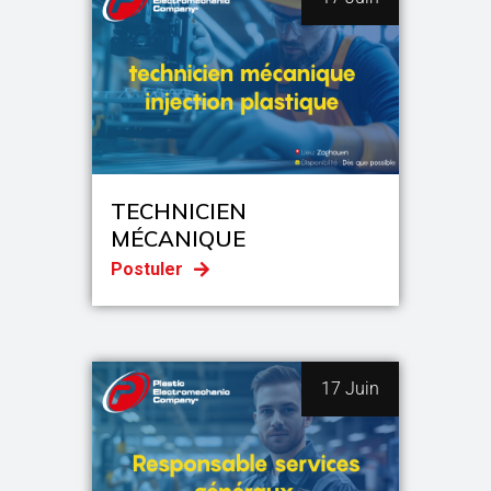
TECHNICIEN
MÉCANIQUE
Postuler
17 Juin