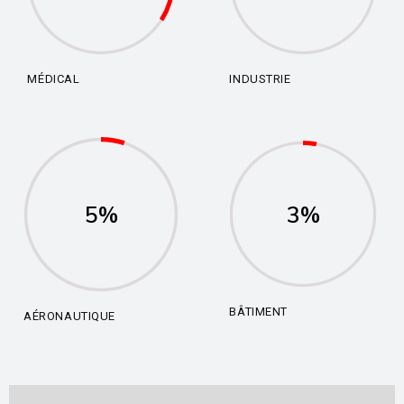
MÉDICAL
INDUSTRIE
5%
3%
BÂTIMENT
AÉRONAUTIQUE