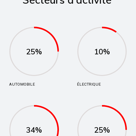
25%
10%
AUTOMOBILE
ÉLECTRIQUE
34%
25%