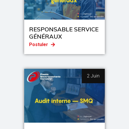
RESPONSABLE SERVICE
GÉNÉRAUX
Postuler
2 Juin