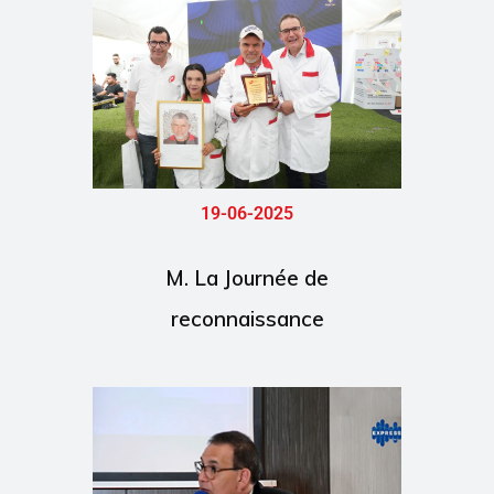
19-06-2025
M. La Journée de
reconnaissance