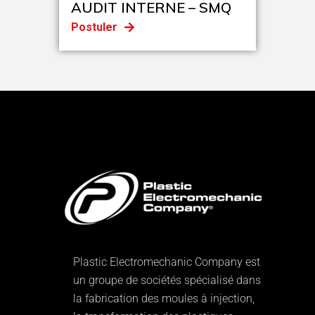
AUDIT INTERNE – SMQ
Postuler
Plastic Electromechanic Company est
un groupe de sociétés spécialisé dans
la fabrication des moules à injection,