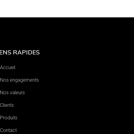
IENS RAPIDES
Accueil
Nos engagements
Nos valeurs
Clients
Produits
Contact