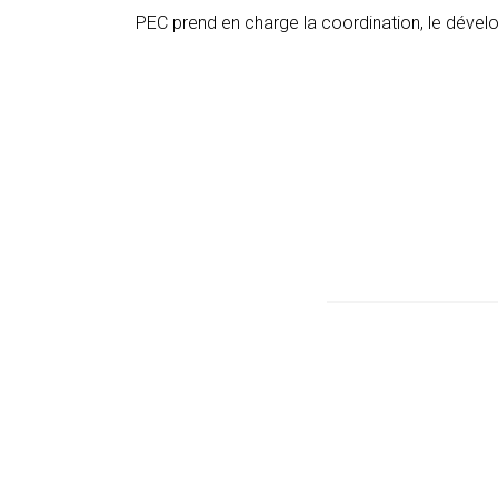
PEC prend en charge la coordination, le déve