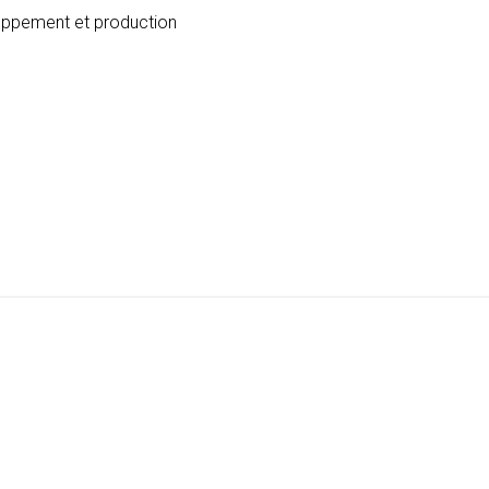
loppement et production