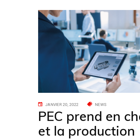
JANVIER 20, 2022
NEWS
PEC prend en ch
et la production