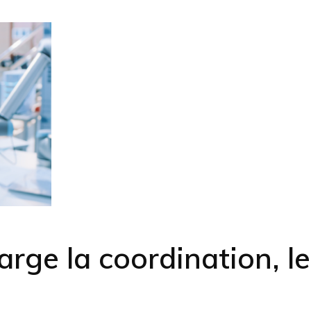
arge la coordination, 