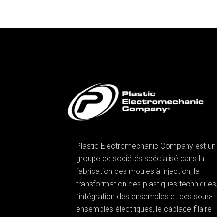
Plastic Electromechanic Company est un
groupe de sociétés spécialisé dans la
fabrication des moules à injection, la
transformation des plastiques techniques
l’intégration des ensembles et des sous-
ensembles électriques, le câblage filaire