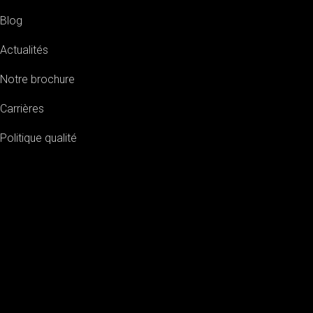
Blog
Actualités
Notre brochure
Carrières
Politique qualité