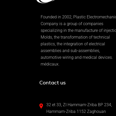
Founded in 2002, Plastic Electromechani
Company is a group of companies
specializing in the manufacture of injecti
Molds, the transformation of technical
plastics, the integration of electrical
assemblies and sub-assemblies,
automotive wiring and medical devices.
médicaux.
Contact us
32 et 33, ZI Hammam-Zriba BP 234,
Hammam-Zriba 1152 Zaghouan