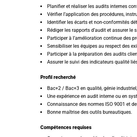
Planifier et réaliser les audits internes c
Vérifier l’application des procédures, ins
Identifier les écarts et non-conformités dé
Rédiger les rapports d’audit et assurer le s
Participer à l’amélioration continue des p
Sensibiliser les équipes au respect des ex
Participer à la préparation des audits clien
Assurer le suivi des indicateurs qualité li
Profil recherché
Bac+2 / Bac+3 en qualité, génie industrie
Une expérience en audit interne ou en sys
Connaissance des normes ISO 9001 et d
Bonne maîtrise des outils bureautiques.
Compétences requises