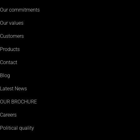
Our commitments
Our values
Customers
Products
Contact
Blog
Latest News
OUR BROCHURE
Careers
Political quality