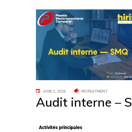
JUNE 2, 2026
RECRUITMENT
Audit interne –
Activités principales