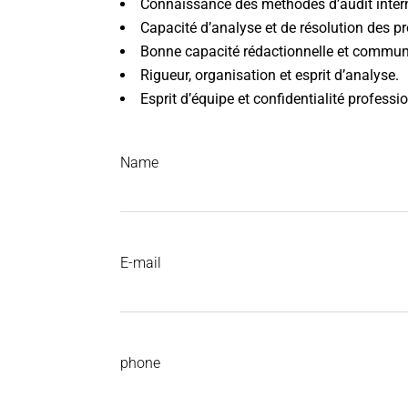
Connaissance des méthodes d’audit inter
Capacité d’analyse et de résolution des p
Bonne capacité rédactionnelle et communi
Rigueur, organisation et esprit d’analyse.
Esprit d’équipe et confidentialité professio
Name
E-mail
phone