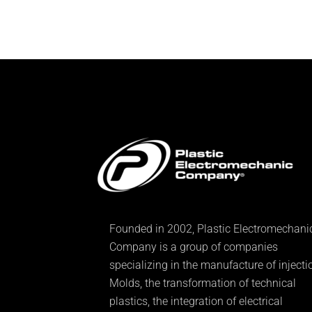
Founded in 2002, Plastic Electromechani
Company is a group of companies
specializing in the manufacture of injecti
Molds, the transformation of technical
plastics, the integration of electrical