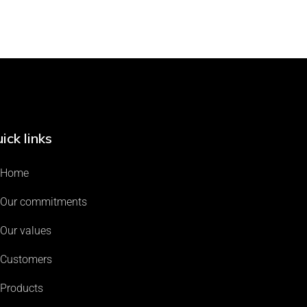
ick links
Home
Our commitments
Our values
Customers
Products