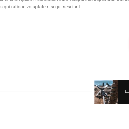
s qui ratione voluptatem sequi nesciunt.