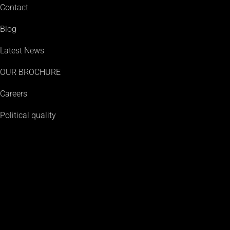
Contact
Blog
Latest News
OUR BROCHURE
Careers
Political quality