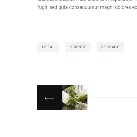
fugit, sed quia consequuntur magni dolores eo
METAL
SCIENCE
STORAGE