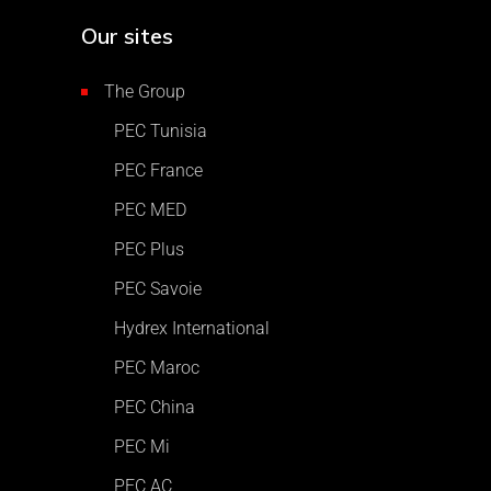
Our sites
The Group
PEC Tunisia
PEC France
PEC MED
PEC Plus
PEC Savoie
Hydrex International
PEC Maroc
PEC China
PEC Mi
PEC AC