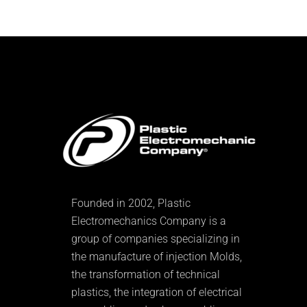
Founded in 2002, Plastic
Electromechanics Company is a
group of companies specializing in
the manufacture of injection Molds,
the transformation of technical
plastics, the integration of electrical