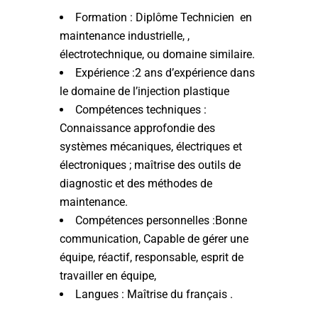
Formation : Diplôme Technicien en
maintenance industrielle, ,
électrotechnique, ou domaine similaire.
Expérience :2 ans d’expérience dans
le domaine de l’injection plastique
Compétences techniques :
Connaissance approfondie des
systèmes mécaniques, électriques et
électroniques ; maîtrise des outils de
diagnostic et des méthodes de
maintenance.
Compétences personnelles :Bonne
communication, Capable de gérer une
équipe, réactif, responsable, esprit de
travailler en équipe,
Langues : Maîtrise du français .