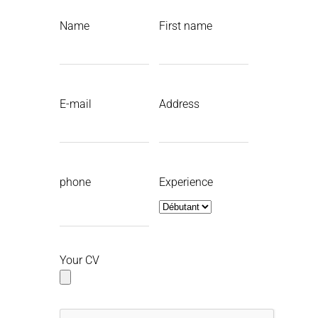
Name
First name
E-mail
Address
phone
Experience
Your CV