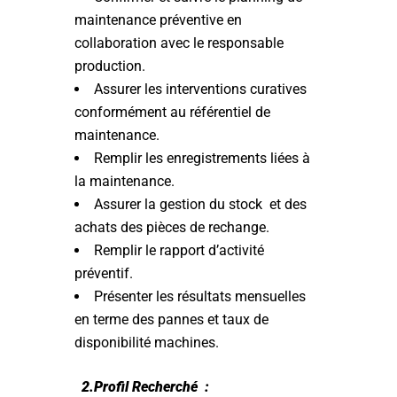
maintenance préventive en
collaboration avec le responsable
production.
Assurer les interventions curatives
conformément au référentiel de
maintenance.
Remplir les enregistrements liées à
la maintenance.
Assurer la gestion du stock et des
achats des pièces de rechange.
Remplir le rapport d’activité
préventif.
Présenter les résultats mensuelles
en terme des pannes et taux de
disponibilité machines.
2.Profil Recherché :