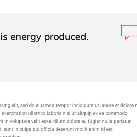
is energy produced.
scing elit, sed do eiusmod tempor incididunt ut labore et dolor
 exercitation ullamco laboris nisi ut aliquip ex ea commodo
t in voluptate velit esse cillum dolore eu fugiat nulla pariatur.
 sunt in culpa qui officia deserunt mollit anim id est