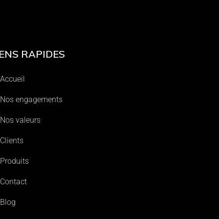
IENS RAPIDES
Accueil
Nos engagements
Nos valeurs
Clients
Produits
Contact
Blog