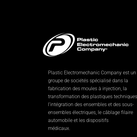
Plastic Electromechanic Company est un
groupe de sociétés spécialisé dans la
fabrication des moules à injection, la
transformation des plastiques techniques
l’intégration des ensembles et des sous-
ensembles électriques, le câblage filaire
automobile et les dispositifs
médicaux.