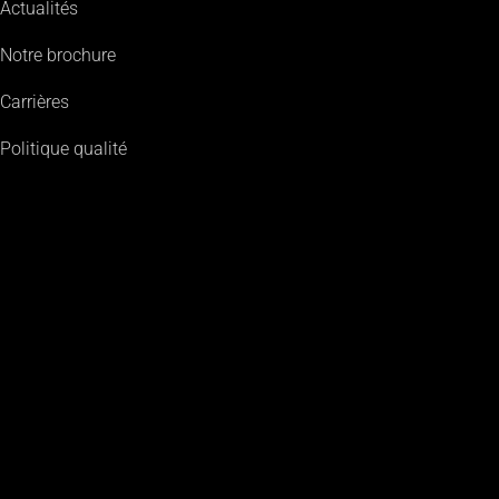
Actualités
Notre brochure
Carrières
Politique qualité