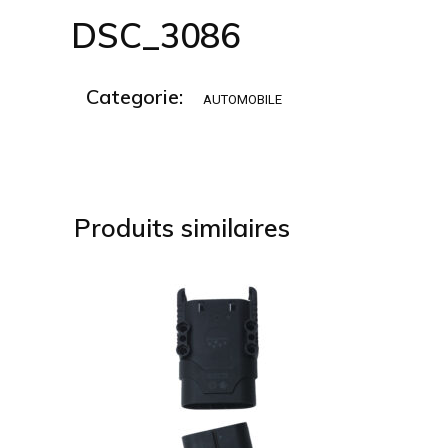
DSC_3086
Categorie:
AUTOMOBILE
Produits similaires