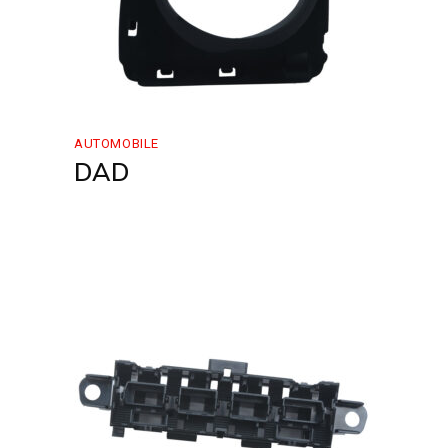
AUTOMOBILE
DAD