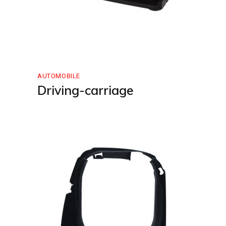
AUTOMOBILE
Driving-carriage