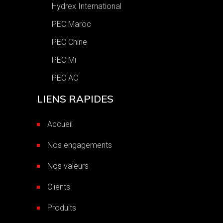
Hydrex International
PEC Maroc
PEC Chine
PEC Mi
PEC AC
LIENS RAPIDES
Accueil
Nos engagements
Nos valeurs
Clients
Produits