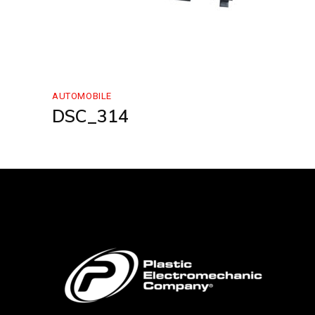
AUTOMOBILE
DSC_314