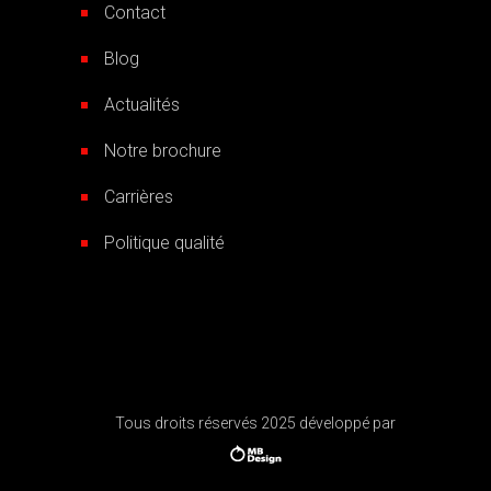
Contact
Blog
Actualités
Notre brochure
Carrières
Politique qualité
Tous droits réservés 2025 développé par