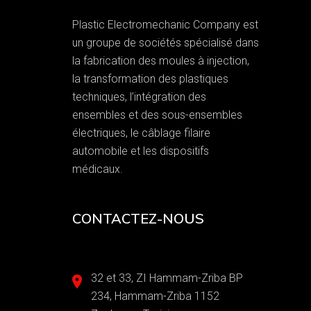
Plastic Electromechanic Company est
un groupe de sociétés spécialisé dans
la fabrication des moules à injection,
la transformation des plastiques
techniques, l’intégration des
ensembles et des sous-ensembles
électriques, le câblage filaire
automobile et les dispositifs
médicaux.
CONTACTEZ-NOUS
32 et 33, ZI Hammam-Zriba BP
234, Hammam-Zriba 1152