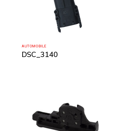
AUTOMOBILE
DSC_3140