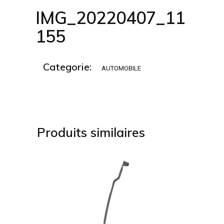
IMG_20220407_11
155
Categorie:
AUTOMOBILE
Produits similaires