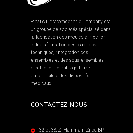
Plastic Electromechanic Company est
un groupe de sociétés spécialisé dans
la fabrication des moules à injection,
la transformation des plastiques
techniques, l’intégration des
ensembles et des sous-ensembles
électriques, le câblage filaire
automobile et les dispositifs
médicaux.
CONTACTEZ-NOUS
32 et 33, ZI Hammam-Zriba BP