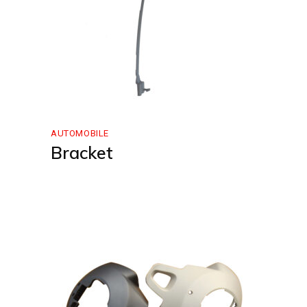
AUTOMOBILE
Bracket