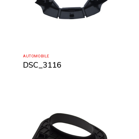
AUTOMOBILE
DSC_3116