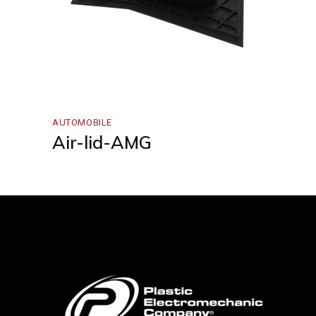
AUTOMOBILE
Air-lid-AMG