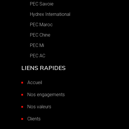
PEC Savoie
Hydrex International
PEC Maroc
PEC Chine
PEC Mi
PEC AC
LIENS RAPIDES
Accueil
Nos engagements
Nos valeurs
Clients