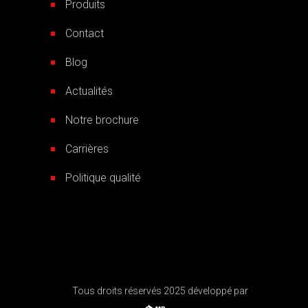
Produits
Contact
Blog
Actualités
Notre brochure
Carrières
Politique qualité
Tous droits réservés 2025 développé par