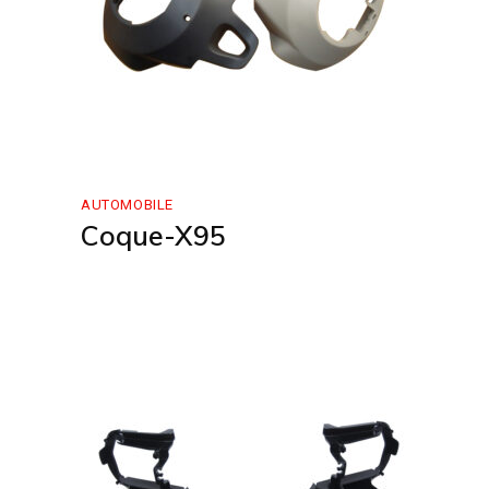
AUTOMOBILE
Coque-X95