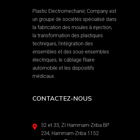
Plastic Electromechanic Company est
un groupe de sociétés spécialisé dans
la fabrication des moules à injection,
la transformation des plastiques
techniques, l’intégration des
ensembles et des sous-ensembles
électriques, le câblage filaire
automobile et les dispositifs
médicaux.
CONTACTEZ-NOUS
32 et 33, ZI Hammam-Zriba BP
234, Hammam-Zriba 1152