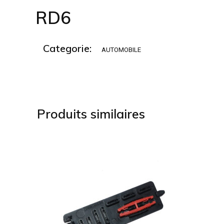
RD6
Categorie:
AUTOMOBILE
Produits similaires