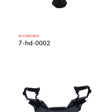
AUTOMOBILE
7-hd-0002