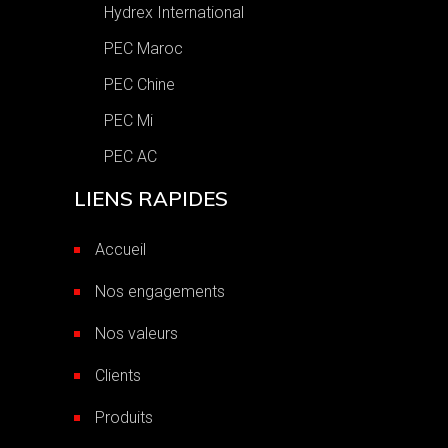
Hydrex International
PEC Maroc
PEC Chine
PEC Mi
PEC AC
LIENS RAPIDES
Accueil
Nos engagements
Nos valeurs
Clients
Produits