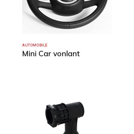
AUTOMOBILE
Mini Car vonlant