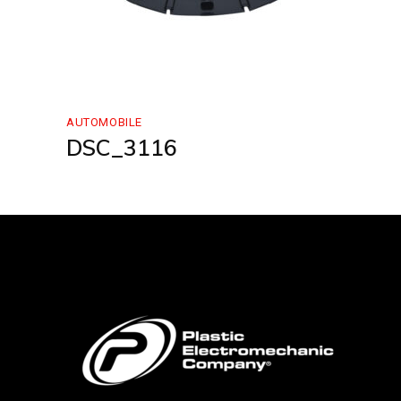
AUTOMOBILE
DSC_3116