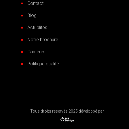
Contact
Blog
Actualités
Notre brochure
Carrières
Politique qualité
Tous droits réservés 2025 développé par