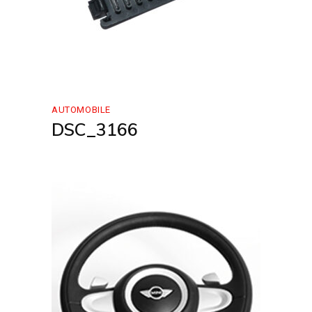
AUTOMOBILE
DSC_3166