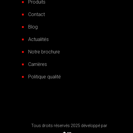
Produits
Contact
Blog
Actualités
Notre brochure
Carrières
Politique qualité
Tous droits réservés 2025 développé par