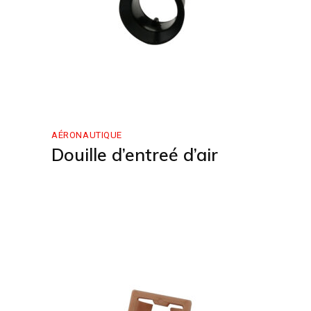
AÉRONAUTIQUE
Douille d’entreé d’air