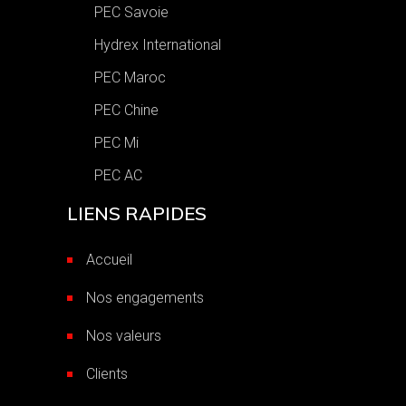
PEC Savoie
Hydrex International
PEC Maroc
PEC Chine
PEC Mi
PEC AC
LIENS RAPIDES
Accueil
Nos engagements
Nos valeurs
Clients