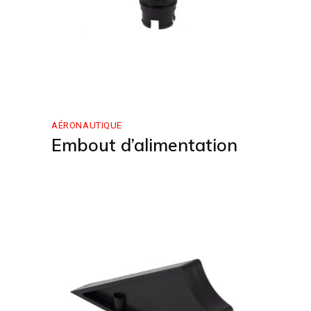
AÉRONAUTIQUE
Embout d’alimentation