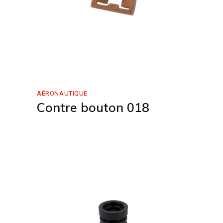
AÉRONAUTIQUE
Contre bouton 018