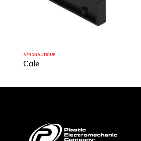
AÉRONAUTIQUE
Cale