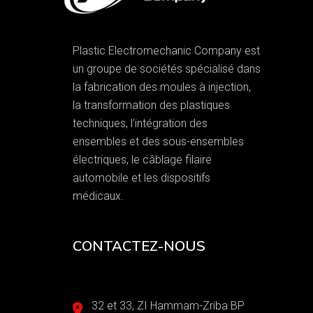
Plastic Electromechanic Company est
un groupe de sociétés spécialisé dans
la fabrication des moules à injection,
la transformation des plastiques
techniques, l’intégration des
ensembles et des sous-ensembles
électriques, le câblage filaire
automobile et les dispositifs
médicaux.
CONTACTEZ-NOUS
32 et 33, ZI Hammam-Zriba BP