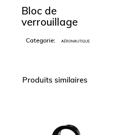
Bloc de
verrouillage
Categorie:
AÉRONAUTIQUE
Produits similaires