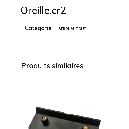
Oreille.cr2
Categorie:
AÉRONAUTIQUE
Produits similaires