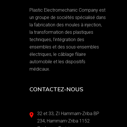
Plastic Electromechanic Company est
un groupe de sociétés spécialisé dans
la fabrication des moules à injection,
la transformation des plastiques
techniques, l’intégration des
ensembles et des sous-ensembles
électriques, le câblage filaire
automobile et les dispositifs
médicaux.
CONTACTEZ-NOUS
32 et 33, ZI Hammam-Zriba BP
234, Hammam-Zriba 1152