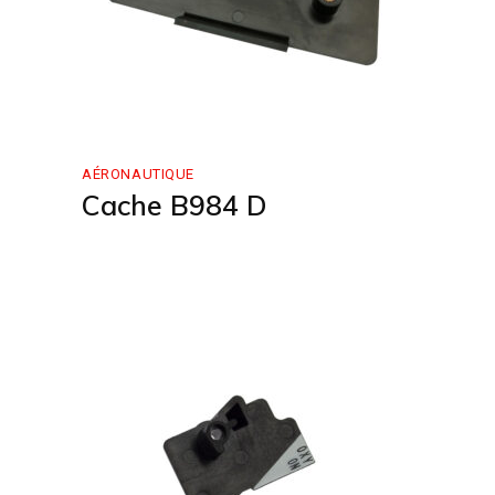
AÉRONAUTIQUE
Cache B984 D