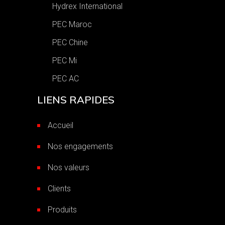
Hydrex International
PEC Maroc
PEC Chine
PEC Mi
PEC AC
LIENS RAPIDES
Accueil
Nos engagements
Nos valeurs
Clients
Produits