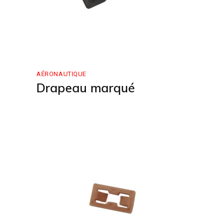
AÉRONAUTIQUE
Drapeau marqué