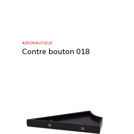
AÉRONAUTIQUE
Contre bouton 018