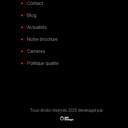
Contact
Blog
Actualités
Notre brochure
Carrières
Politique qualité
Tous droits réservés 2025 développé par