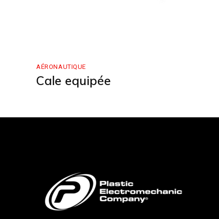
AÉRONAUTIQUE
Cale equipée