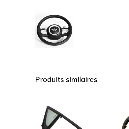
Produits similaires