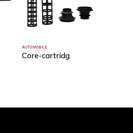
AUTOMOBILE
Core-cartridg