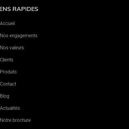
IENS RAPIDES
Accueil
Nos engagements
Nos valeurs
Clients
Produits
Contact
Blog
Actualités
Notre brochure