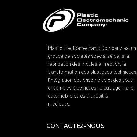
Plastic Electromechanic Company est un
groupe de sociétés spécialisé dans la
fabrication des moules à injection, la
transformation des plastiques techniques
l’intégration des ensembles et des sous-
ensembles électriques, le câblage filaire
automobile et les dispositifs
médicaux.
CONTACTEZ-NOUS