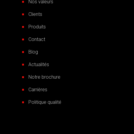
Nos valeurs
Clients
Produits
Contact
Blog
Actualités
Notre brochure
Carrières
Politique qualité