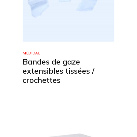
MÉDICAL
Bandes de gaze
extensibles tissées /
crochettes