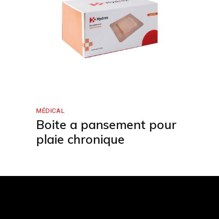
MÉDICAL
Boite a pansement pour
plaie chronique