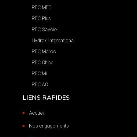
PEC MED
PEC Plus
PEC Savoie
Hydrex International
PEC Maroc
PEC Chine
PEC Mi
PEC AC
LIENS RAPIDES
Accueil
Nos engagements