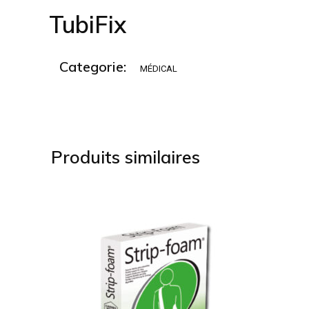
TubiFix
Categorie:
MÉDICAL
Produits similaires