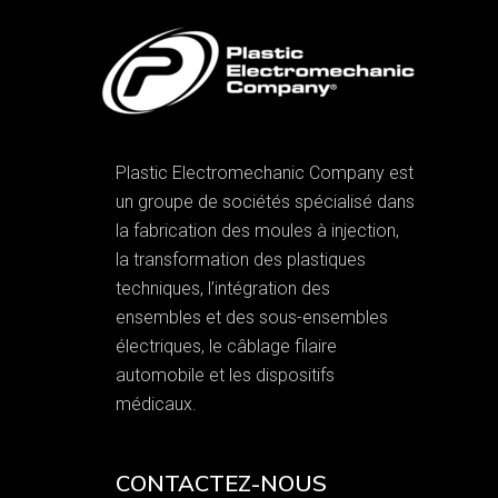
Plastic Electromechanic Company est
un groupe de sociétés spécialisé dans
la fabrication des moules à injection,
la transformation des plastiques
techniques, l’intégration des
ensembles et des sous-ensembles
électriques, le câblage filaire
automobile et les dispositifs
médicaux.
CONTACTEZ-NOUS