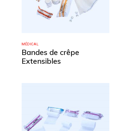
MÉDICAL
Bandes de crêpe
Extensibles