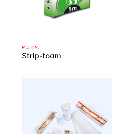
MÉDICAL
Strip-foam