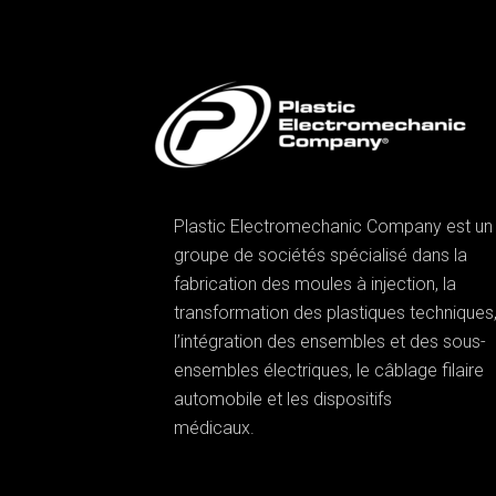
Plastic Electromechanic Company est un
groupe de sociétés spécialisé dans la
fabrication des moules à injection, la
transformation des plastiques techniques
l’intégration des ensembles et des sous-
ensembles électriques, le câblage filaire
automobile et les dispositifs
médicaux.