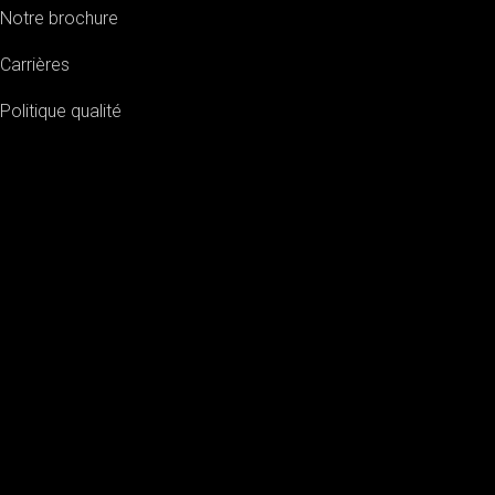
Notre brochure
Carrières
Politique qualité