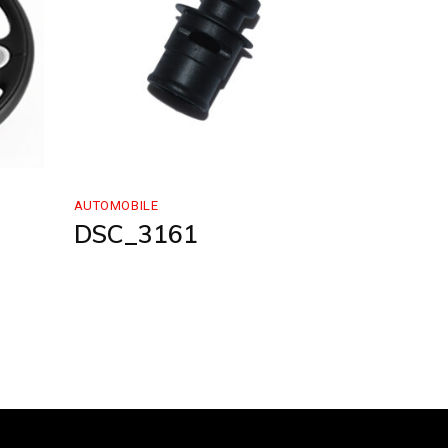
AUTOMOBILE
DSC_3161