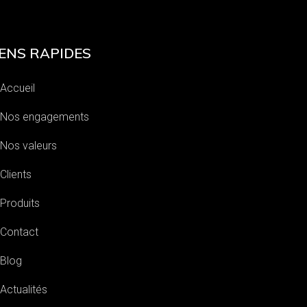
IENS RAPIDES
Accueil
Nos engagements
Nos valeurs
Clients
Produits
Contact
Blog
Actualités