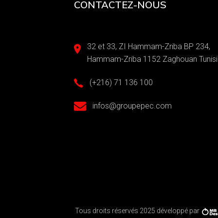
CONTACTEZ-NOUS
32 et 33, ZI Hammam-Zriba BP 234,
Hammam-Zriba 1152 Zaghouan Tunisi
(+216) 71 136 100
infos@groupepec.com
Tous droits réservés 2025 développé par