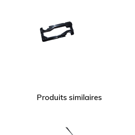
Produits similaires