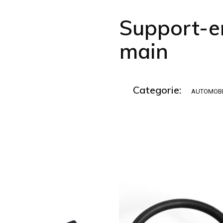
Support-e
main
Categorie:
AUTOMOBI